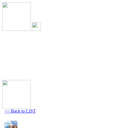
<< Back to LIST