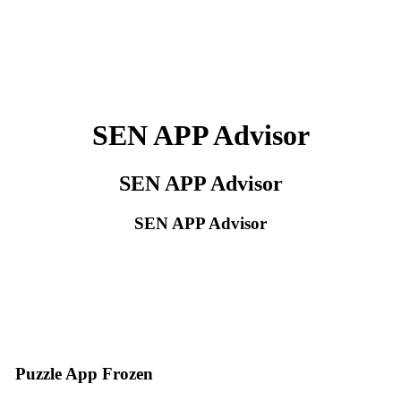
SEN APP Advisor
SEN APP Advisor
SEN APP Advisor
Puzzle App Frozen